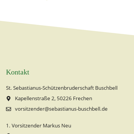
Kontakt
St. Sebastianus-Schützenbruderschaft Buschbell
Kapellenstraße 2, 50226 Frechen
vorsitzender@sebastianus-buschbell.de
1. Vorsitzender Markus Neu