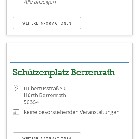
Alle anzeigen
WEITERE INFORMATIONEN
Schützenplatz Berrenrath
Hubertusstraße 0
Hürth Berrenrath
50354
Keine bevorstehenden Veranstaltungen
WEITERE INFORMATIONEN