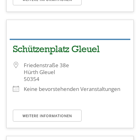
Schützenplatz Gleuel
Friedenstraße 38e
Hürth Gleuel
50354
Keine bevorstehenden Veranstaltungen
WEITERE INFORMATIONEN