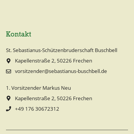
Kontakt
St. Sebastianus-Schützenbruderschaft Buschbell
Kapellenstraße 2, 50226 Frechen
vorsitzender@sebastianus-buschbell.de
1. Vorsitzender Markus Neu
Kapellenstraße 2, 50226 Frechen
+49 176 30672312