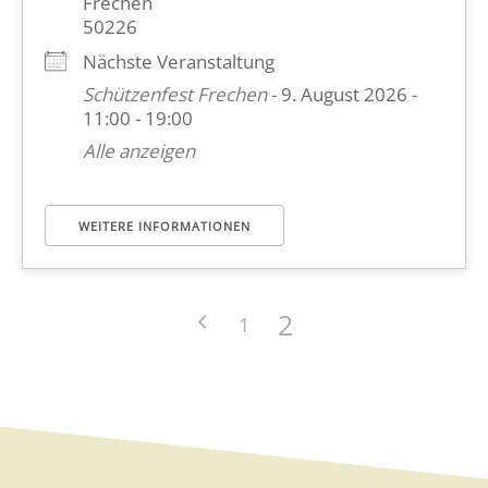
Frechen
50226
Nächste Veranstaltung
Schützenfest Frechen
- 9. August 2026 -
11:00 - 19:00
Alle anzeigen
WEITERE INFORMATIONEN
2
1