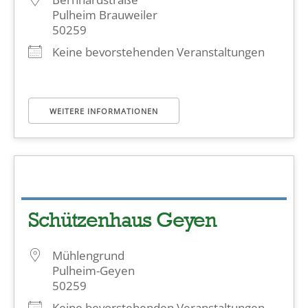
Pulheim Brauweiler
50259
Keine bevorstehenden Veranstaltungen
WEITERE INFORMATIONEN
Schützenhaus Geyen
Mühlengrund
Pulheim-Geyen
50259
Keine bevorstehenden Veranstaltungen