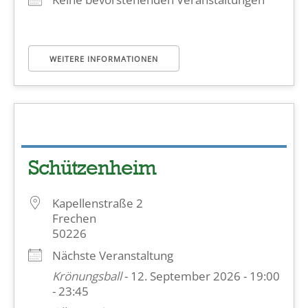
WEITERE INFORMATIONEN
Schützenheim
Kapellenstraße 2
Frechen
50226
Nächste Veranstaltung
Krönungsball
- 12. September 2026 - 19:00
- 23:45