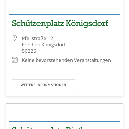
Schützenplatz Königsdorf
Pfeilstraße 12
Frechen Königsdorf
50226
Keine bevorstehenden Veranstaltungen
WEITERE INFORMATIONEN