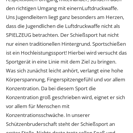
den richtigen Umgang mit einernLuftdruckwaffe.
Uns Jugendleitern liegt ganz besonders am Herzen,
dass die Jugendlichen die Luftdruckwaffe nicht als
SPIELZEUG betrachten. Der Schießsport hat nicht
nur einen traditionellen Hintergrund. Sportschießen
ist ein Hochleistungssport! Hierbei wird versucht das
Sportgerät in eine Linie mit dem Ziel zu bringen.
Was sich zunächst leicht anhört, verlangt eine hohe
Körperspannung, Fingerspitzengefühl und vor allem
Konzentration. Da bei diesem Sport die
Konzentration groß geschrieben wird, eignet er sich
vor allem für Menschen mit
Konzentrationsschwäche. In unserer
Schützenbruderschaft steht der Schießsport an
erster Stelle. Nichts desto trotz sollen Spaß und