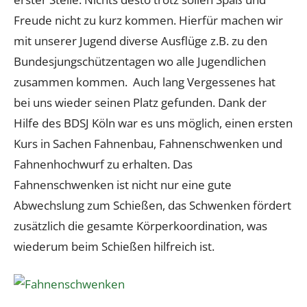
Freude nicht zu kurz kommen. Hierfür machen wir
mit unserer Jugend diverse Ausflüge z.B. zu den
Bundesjungschützentagen wo alle Jugendlichen
zusammen kommen. Auch lang Vergessenes hat
bei uns wieder seinen Platz gefunden. Dank der
Hilfe des BDSJ Köln war es uns möglich, einen ersten
Kurs in Sachen Fahnenbau, Fahnenschwenken und
Fahnenhochwurf zu erhalten. Das
Fahnenschwenken ist nicht nur eine gute
Abwechslung zum Schießen, das Schwenken fördert
zusätzlich die gesamte Körperkoordination, was
wiederum beim Schießen hilfreich ist.