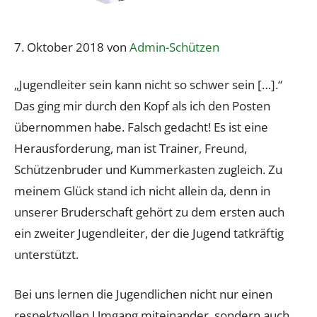
7. Oktober 2018
von
Admin-Schützen
„Jugendleiter sein kann nicht so schwer sein […].“
Das ging mir durch den Kopf als ich den Posten
übernommen habe. Falsch gedacht! Es ist eine
Herausforderung, man ist Trainer, Freund,
Schützenbruder und Kummerkasten zugleich. Zu
meinem Glück stand ich nicht allein da, denn in
unserer Bruderschaft gehört zu dem ersten auch
ein zweiter Jugendleiter, der die Jugend tatkräftig
unterstützt.
Bei uns lernen die Jugendlichen nicht nur einen
respektvollen Umgang miteinander, sondern auch