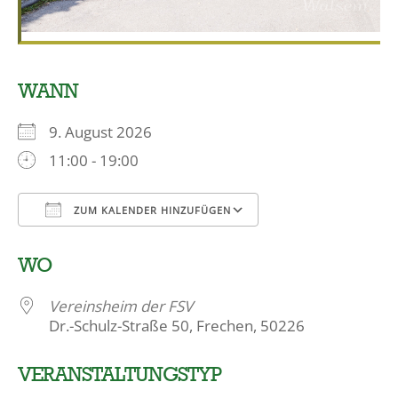
WANN
9. August 2026
11:00 - 19:00
ZUM KALENDER HINZUFÜGEN
ICS herunterladen
Google Kalender
WO
Vereinsheim der FSV
Dr.-Schulz-Straße 50, Frechen, 50226
VERANSTALTUNGSTYP