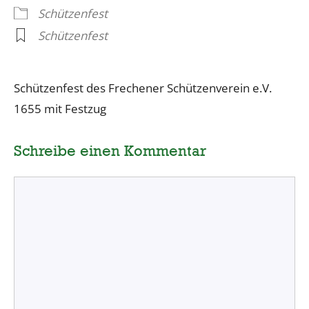
Schützenfest
Schützenfest
Schützenfest des Frechener Schützenverein e.V.
1655 mit Festzug
Schreibe einen Kommentar
Kommentar