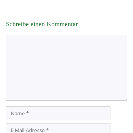
Schreibe einen Kommentar
Kommentar
Name
E-