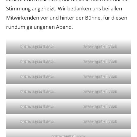
Stimmung angeheizt. Wir bedanken uns bei allen
Mitwirkenden vor und hinter der Bühne, für diesen
rundum gelungenen Abend.
Krönungsball 2024
Krönungsball 2024
Krönungsball 2024
Krönungsball 2024
Krönungsball 2024
Krönungsball 2024
Krönungsball 2024
Krönungsball 2024
Krönungsball 2024
Krönungsball 2024
Krönungsball 2024
Krönungsball 2024
Krönungsball 2024