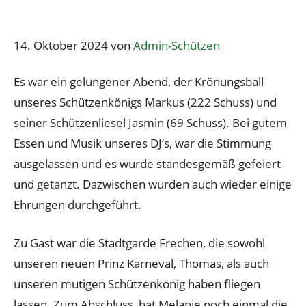
14. Oktober 2024
von
Admin-Schützen
Es war ein gelungener Abend, der Krönungsball
unseres Schützenkönigs Markus (222 Schuss) und
seiner Schützenliesel Jasmin (69 Schuss). Bei gutem
Essen und Musik unseres DJ‘s, war die Stimmung
ausgelassen und es wurde standesgemäß gefeiert
und getanzt. Dazwischen wurden auch wieder einige
Ehrungen durchgeführt.
Zu Gast war die Stadtgarde Frechen, die sowohl
unseren neuen Prinz Karneval, Thomas, als auch
unseren mutigen Schützenkönig haben fliegen
lassen. Zum Abschluss, hat Melanie noch einmal die